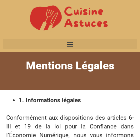
Mentions Légales
1. Informations légales
Conformément aux dispositions des articles 6-
III et 19 de la loi pour la Confiance dans
l’Économie Numérique, nous vous informons