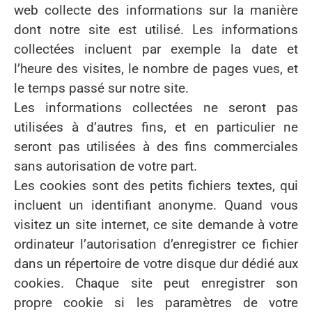
web collecte des informations sur la manière
dont notre site est utilisé. Les informations
collectées incluent par exemple la date et
l’heure des visites, le nombre de pages vues, et
le temps passé sur notre site.
Les informations collectées ne seront pas
utilisées à d’autres fins, et en particulier ne
seront pas utilisées à des fins commerciales
sans autorisation de votre part.
Les cookies sont des petits fichiers textes, qui
incluent un identifiant anonyme. Quand vous
visitez un site internet, ce site demande à votre
ordinateur l’autorisation d’enregistrer ce fichier
dans un répertoire de votre disque dur dédié aux
cookies. Chaque site peut enregistrer son
propre cookie si les paramètres de votre