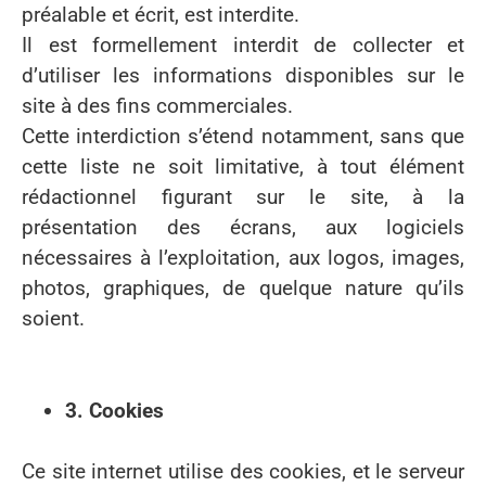
préalable et écrit, est interdite.
Il est formellement interdit de collecter et
d’utiliser les informations disponibles sur le
site à des fins commerciales.
Cette interdiction s’étend notamment, sans que
cette liste ne soit limitative, à tout élément
rédactionnel figurant sur le site, à la
présentation des écrans, aux logiciels
nécessaires à l’exploitation, aux logos, images,
photos, graphiques, de quelque nature qu’ils
soient.
3. Cookies
Ce site internet utilise des cookies, et le serveur