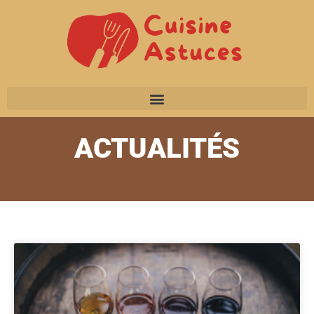
ACTUALITÉS