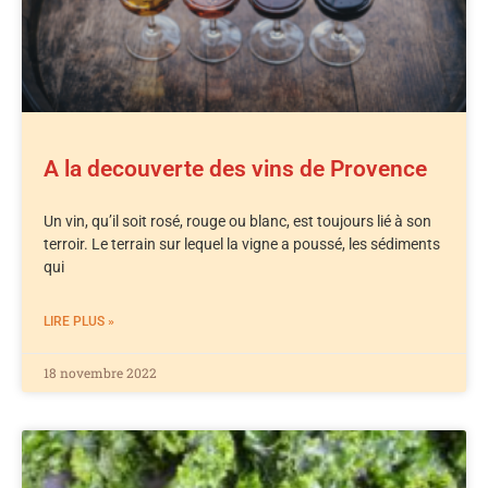
A la decouverte des vins de Provence
Un vin, qu’il soit rosé, rouge ou blanc, est toujours lié à son
terroir. Le terrain sur lequel la vigne a poussé, les sédiments
qui
LIRE PLUS »
18 novembre 2022