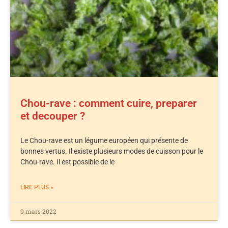
Chou-rave : comment cuire, preparer
et decouper ?
Le Chou-rave est un légume européen qui présente de
bonnes vertus. Il existe plusieurs modes de cuisson pour le
Chou-rave. Il est possible de le
LIRE PLUS »
9 mars 2022