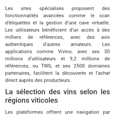
Les sites spécialisés proposent des
fonctionnalités avancées comme le scan
d’étiquettes et la gestion d’une cave virtuelle.
Les utilisateurs bénéficient d’un accès à des
milliers de références, avec des avis
authentiques d’autres amateurs. Les
applications comme Vivino, avec ses 30
millions d’utilisateurs et 9,2 millions de
références, ou TWIL et ses 2500 domaines
partenaires, facilitent la découverte et l’achat
direct auprès des producteurs.
La sélection des vins selon les
régions viticoles
Les plateformes offrent une navigation par