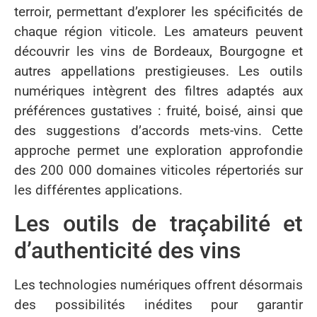
terroir, permettant d’explorer les spécificités de
chaque région viticole. Les amateurs peuvent
découvrir les vins de Bordeaux, Bourgogne et
autres appellations prestigieuses. Les outils
numériques intègrent des filtres adaptés aux
préférences gustatives : fruité, boisé, ainsi que
des suggestions d’accords mets-vins. Cette
approche permet une exploration approfondie
des 200 000 domaines viticoles répertoriés sur
les différentes applications.
Les outils de traçabilité et
d’authenticité des vins
Les technologies numériques offrent désormais
des possibilités inédites pour garantir