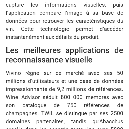
capture les informations visuelles, puis
l’application compare l’image à sa base de
données pour retrouver les caractéristiques du
vin. Cette technologie permet d’accéder
instantanément aux détails du produit.
Les meilleures applications de
reconnaissance visuelle
Vivino règne sur ce marché avec ses 50
millions d’utilisateurs et une base de données
impressionnante de 9,2 millions de références.
Wine Advisor séduit 800 000 membres avec
son catalogue de 750 références de
champagnes. TWIL se distingue par ses 2500
domaines partenaires, tandis qu’Abacchus