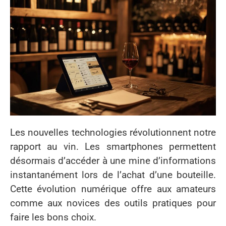
Les nouvelles technologies révolutionnent notre
rapport au vin. Les smartphones permettent
désormais d’accéder à une mine d’informations
instantanément lors de l’achat d’une bouteille.
Cette évolution numérique offre aux amateurs
comme aux novices des outils pratiques pour
faire les bons choix.