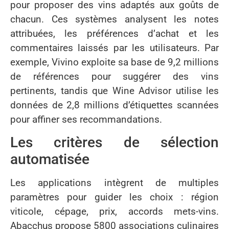
pour proposer des vins adaptés aux goûts de
chacun. Ces systèmes analysent les notes
attribuées, les préférences d’achat et les
commentaires laissés par les utilisateurs. Par
exemple, Vivino exploite sa base de 9,2 millions
de références pour suggérer des vins
pertinents, tandis que Wine Advisor utilise les
données de 2,8 millions d’étiquettes scannées
pour affiner ses recommandations.
Les critères de sélection
automatisée
Les applications intègrent de multiples
paramètres pour guider les choix : région
viticole, cépage, prix, accords mets-vins.
Abacchus propose 5800 associations culinaires