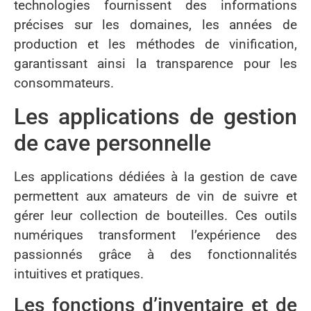
technologies fournissent des informations
précises sur les domaines, les années de
production et les méthodes de vinification,
garantissant ainsi la transparence pour les
consommateurs.
Les applications de gestion
de cave personnelle
Les applications dédiées à la gestion de cave
permettent aux amateurs de vin de suivre et
gérer leur collection de bouteilles. Ces outils
numériques transforment l’expérience des
passionnés grâce à des fonctionnalités
intuitives et pratiques.
Les fonctions d’inventaire et de