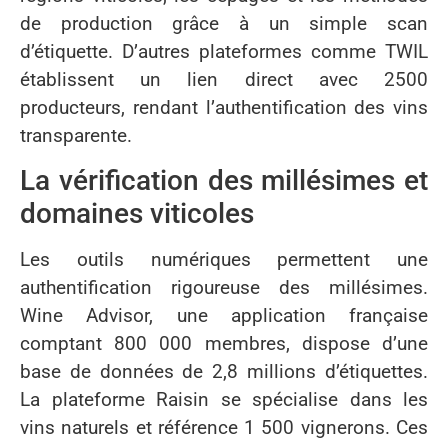
de production grâce à un simple scan
d’étiquette. D’autres plateformes comme TWIL
établissent un lien direct avec 2500
producteurs, rendant l’authentification des vins
transparente.
La vérification des millésimes et
domaines viticoles
Les outils numériques permettent une
authentification rigoureuse des millésimes.
Wine Advisor, une application française
comptant 800 000 membres, dispose d’une
base de données de 2,8 millions d’étiquettes.
La plateforme Raisin se spécialise dans les
vins naturels et référence 1 500 vignerons. Ces