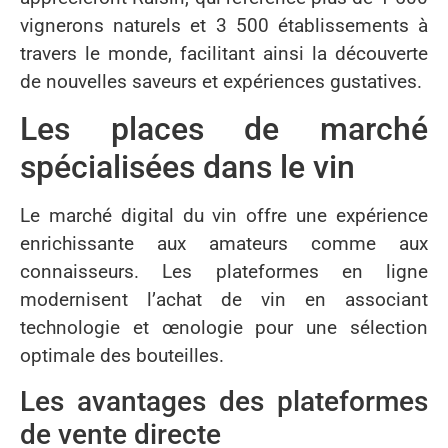
vignerons naturels et 3 500 établissements à
travers le monde, facilitant ainsi la découverte
de nouvelles saveurs et expériences gustatives.
Les places de marché
spécialisées dans le vin
Le marché digital du vin offre une expérience
enrichissante aux amateurs comme aux
connaisseurs. Les plateformes en ligne
modernisent l’achat de vin en associant
technologie et œnologie pour une sélection
optimale des bouteilles.
Les avantages des plateformes
de vente directe