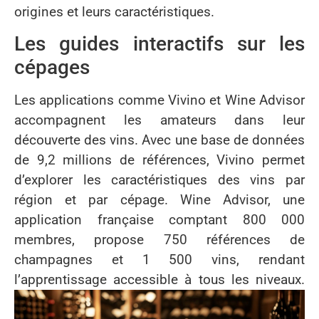
origines et leurs caractéristiques.
Les guides interactifs sur les
cépages
Les applications comme Vivino et Wine Advisor
accompagnent les amateurs dans leur
découverte des vins. Avec une base de données
de 9,2 millions de références, Vivino permet
d’explorer les caractéristiques des vins par
région et par cépage. Wine Advisor, une
application française comptant 800 000
membres, propose 750 références de
champagnes et 1 500 vins, rendant
l’apprentissage accessible à tous les niveaux.