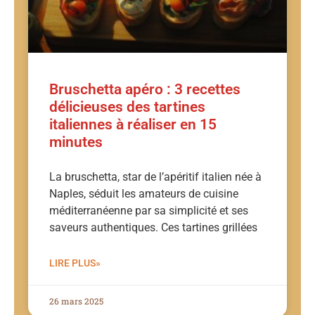
Bruschetta apéro : 3 recettes
délicieuses des tartines
italiennes à réaliser en 15
minutes
La bruschetta, star de l’apéritif italien née à
Naples, séduit les amateurs de cuisine
méditerranéenne par sa simplicité et ses
saveurs authentiques. Ces tartines grillées
LIRE PLUS»
26 mars 2025