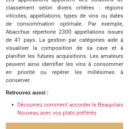
classement selon divers critères : régions
viticoles, appellations, types de vins ou dates
de consommation optimale. Par exemple,
Abacchus répertorie 2300 appellations issues
de 41 pays. La gestion par catégories aide à
visualiser la composition de sa cave et à
planifier les futures acquisitions. Les amateurs
peuvent ainsi identifier les vins à consommer
en priorité ou repérer les millésimes à
conserver.
Retrouvez aussi :
Découvrez comment accorder le Beaujolais
Nouveau avec vos plats préférés