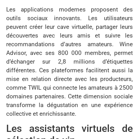
Les applications modernes proposent des
outils sociaux innovants. Les utilisateurs
peuvent créer leur cave virtuelle, partager leurs
découvertes avec leurs amis et suivre les
recommandations d’autres amateurs. Wine
Advisor, avec ses 800 000 membres, permet
d’échanger sur 2,8 millions d’étiquettes
différentes. Ces plateformes facilitent aussi la
mise en relation directe avec les producteurs,
comme TWIL qui connecte les amateurs à 2500
domaines partenaires. Cette dimension sociale
transforme la dégustation en une expérience
collective et enrichissante.
Les assistants virtuels de