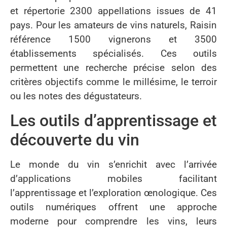
et répertorie 2300 appellations issues de 41
pays. Pour les amateurs de vins naturels, Raisin
référence 1500 vignerons et 3500
établissements spécialisés. Ces outils
permettent une recherche précise selon des
critères objectifs comme le millésime, le terroir
ou les notes des dégustateurs.
Les outils d’apprentissage et
découverte du vin
Le monde du vin s’enrichit avec l’arrivée
d’applications mobiles facilitant
l’apprentissage et l’exploration œnologique. Ces
outils numériques offrent une approche
moderne pour comprendre les vins, leurs