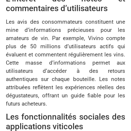
commentaires d’utilisateurs
Les avis des consommateurs constituent une
mine d’informations précieuses pour les
amateurs de vin. Par exemple, Vivino compte
plus de 50 millions d’utilisateurs actifs qui
évaluent et commentent régulièrement les vins.
Cette masse d’informations permet aux
utilisateurs d’accéder à des retours
authentiques sur chaque bouteille. Les notes
attribuées reflètent les expériences réelles des
dégustateurs, offrant un guide fiable pour les
futurs acheteurs.
Les fonctionnalités sociales des
applications viticoles