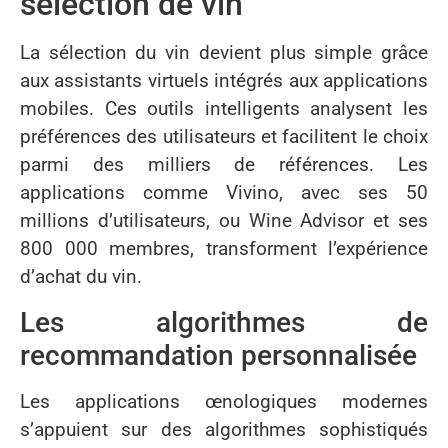
sélection de vin
La sélection du vin devient plus simple grâce
aux assistants virtuels intégrés aux applications
mobiles. Ces outils intelligents analysent les
préférences des utilisateurs et facilitent le choix
parmi des milliers de références. Les
applications comme Vivino, avec ses 50
millions d’utilisateurs, ou Wine Advisor et ses
800 000 membres, transforment l’expérience
d’achat du vin.
Les algorithmes de
recommandation personnalisée
Les applications œnologiques modernes
s’appuient sur des algorithmes sophistiqués