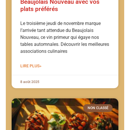
Beaujolais Nouveau avec vos
plats préférés
Le troisième jeudi de novembre marque
l’arrivée tant attendue du Beaujolais
Nouveau, ce vin primeur qui égaye nos
tables automnales. Découvrir les meilleures
associations culinaires
LIRE PLUS»
8 août 2025
NON CLASSÉ