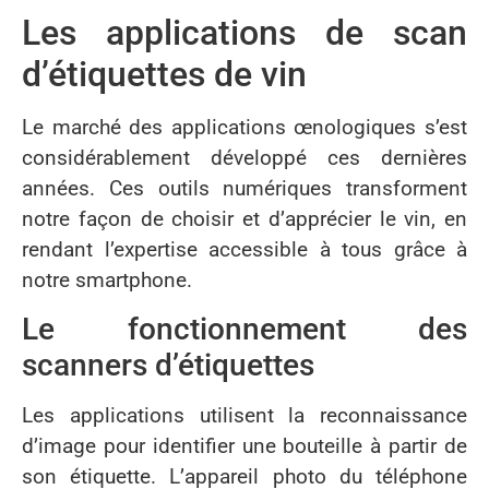
Les applications de scan
d’étiquettes de vin
Le marché des applications œnologiques s’est
considérablement développé ces dernières
années. Ces outils numériques transforment
notre façon de choisir et d’apprécier le vin, en
rendant l’expertise accessible à tous grâce à
notre smartphone.
Le fonctionnement des
scanners d’étiquettes
Les applications utilisent la reconnaissance
d’image pour identifier une bouteille à partir de
son étiquette. L’appareil photo du téléphone