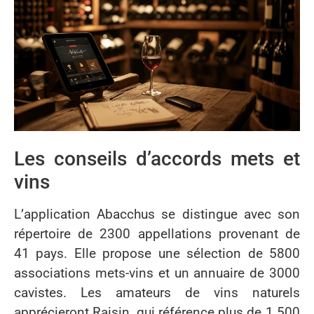
Les conseils d’accords mets et
vins
L’application Abacchus se distingue avec son
répertoire de 2300 appellations provenant de
41 pays. Elle propose une sélection de 5800
associations mets-vins et un annuaire de 3000
cavistes. Les amateurs de vins naturels
apprécieront Raisin, qui référence plus de 1 500