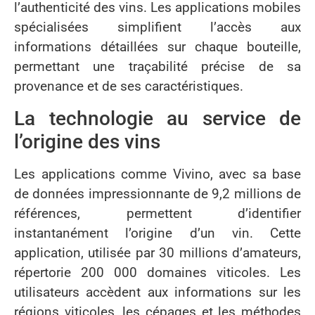
l’authenticité des vins. Les applications mobiles
spécialisées simplifient l’accès aux
informations détaillées sur chaque bouteille,
permettant une traçabilité précise de sa
provenance et de ses caractéristiques.
La technologie au service de
l’origine des vins
Les applications comme Vivino, avec sa base
de données impressionnante de 9,2 millions de
références, permettent d’identifier
instantanément l’origine d’un vin. Cette
application, utilisée par 30 millions d’amateurs,
répertorie 200 000 domaines viticoles. Les
utilisateurs accèdent aux informations sur les
régions viticoles, les cépages et les méthodes