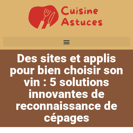
Des sites et applis
pour bien choisir son
vin : 5 solutions
innovantes de
reconnaissance de
cépages