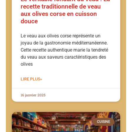
recette traditionnelle de veau
aux olives corse en cuisson
douce
Le veau aux olives corse représente un
joyau de la gastronomie méditerranéenne.
Cette recette authentique marie la tendreté
du veau aux saveurs caractéristiques des
olives
LIRE PLUS»
16 janvier 2025
CUISINE