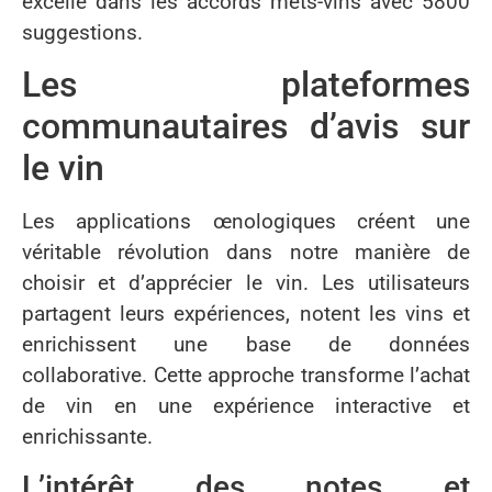
excelle dans les accords mets-vins avec 5800
suggestions.
Les plateformes
communautaires d’avis sur
le vin
Les applications œnologiques créent une
véritable révolution dans notre manière de
choisir et d’apprécier le vin. Les utilisateurs
partagent leurs expériences, notent les vins et
enrichissent une base de données
collaborative. Cette approche transforme l’achat
de vin en une expérience interactive et
enrichissante.
L’intérêt des notes et