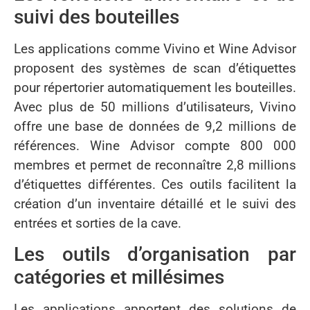
suivi des bouteilles
Les applications comme Vivino et Wine Advisor
proposent des systèmes de scan d’étiquettes
pour répertorier automatiquement les bouteilles.
Avec plus de 50 millions d’utilisateurs, Vivino
offre une base de données de 9,2 millions de
références. Wine Advisor compte 800 000
membres et permet de reconnaître 2,8 millions
d’étiquettes différentes. Ces outils facilitent la
création d’un inventaire détaillé et le suivi des
entrées et sorties de la cave.
Les outils d’organisation par
catégories et millésimes
Les applications apportent des solutions de